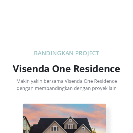
BANDINGKAN PROJECT
Visenda One Residence
Makin yakin bersama Visenda One Residence
dengan membandingkan dengan proyek lain