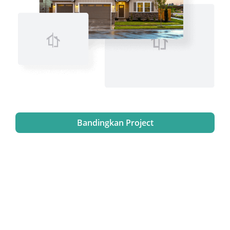
Bandingkan Project